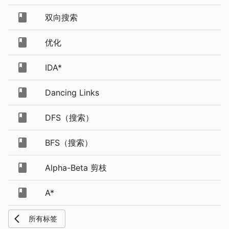
双向搜索
优化
IDA*
Dancing Links
DFS（搜索）
BFS（搜索）
Alpha-Beta 剪枝
A*
所有标签