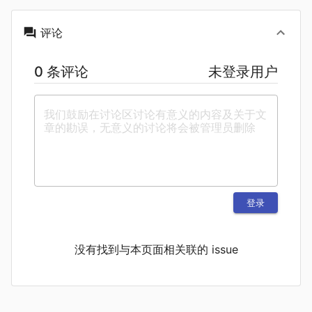
评论
0 条评论
未登录用户
登录
没有找到与本页面相关联的 issue