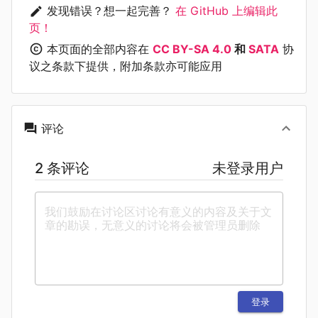
发现错误？想一起完善？
在 GitHub 上编辑此
页！
本页面的全部内容在
CC BY-SA 4.0
和
SATA
协
议之条款下提供，附加条款亦可能应用
评论
2 条评论
未登录用户
登录