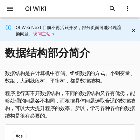
OI WIKI
OI Wiki Next 目前不再活跃开发，部分页面可能出现渲
染问题。
访问主站 >
数据结构部分简介
数据结构是在计算机中存储、组织数据的方式。小到变量、
数组，大到线段树、平衡树，都是数据结构。
程序运行离不开数据结构，不同的数据结构又各有优劣，能
够处理的问题各不相同，而根据具体问题选取合适的数据结
构，可以大大提升程序的效率。所以，学习各种各样的数据
结构是很有必要的。
#ds