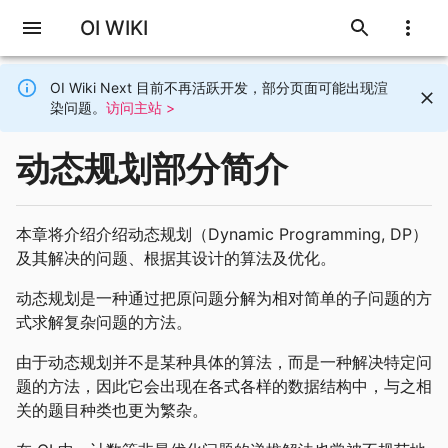
OI WIKI
OI Wiki Next 目前不再活跃开发，部分页面可能出现渲
染问题。
访问主站 >
动态规划部分简介
本章将介绍介绍动态规划（Dynamic Programming, DP）
及其解决的问题、根据其设计的算法及优化。
动态规划是一种通过把原问题分解为相对简单的子问题的方
式求解复杂问题的方法。
由于动态规划并不是某种具体的算法，而是一种解决特定问
题的方法，因此它会出现在各式各样的数据结构中，与之相
关的题目种类也更为繁杂。