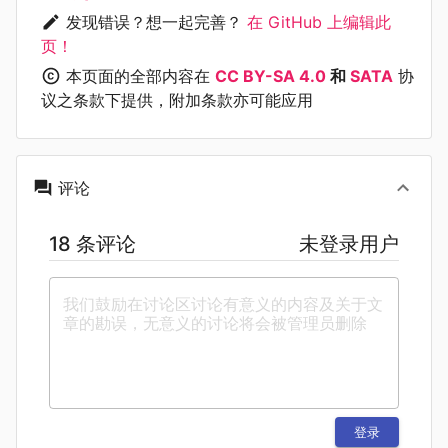
发现错误？想一起完善？
在 GitHub 上编辑此
页！
本页面的全部内容在
CC BY-SA 4.0
和
SATA
协
议之条款下提供，附加条款亦可能应用
评论
18 条评论
未登录用户
登录