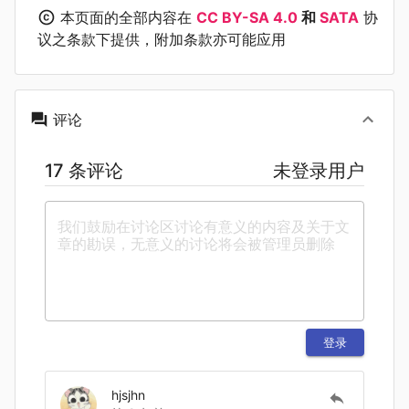
本页面的全部内容在
CC BY-SA 4.0
和
SATA
协
议之条款下提供，附加条款亦可能应用
评论
17 条评论
未登录用户
登录
hjsjhn