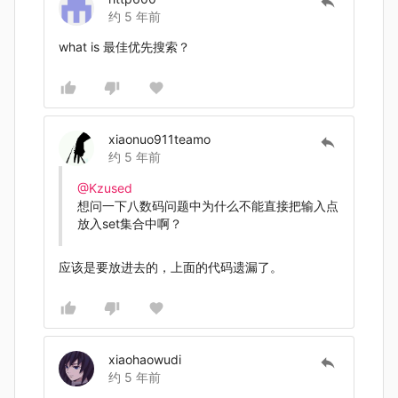
约 5 年前
what is 最佳优先搜索？
xiaonuo911teamo
约 5 年前
@Kzused
想问一下八数码问题中为什么不能直接把输入点
放入set集合中啊？
应该是要放进去的，上面的代码遗漏了。
xiaohaowudi
约 5 年前