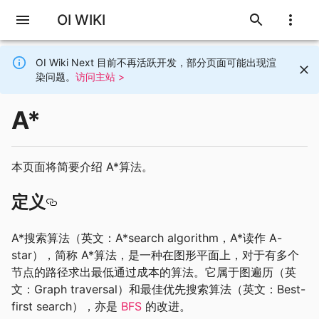
OI WIKI
OI Wiki Next 目前不再活跃开发，部分页面可能出现渲
染问题。
访问主站 >
A*
本页面将简要介绍 A*算法。
定义
A*搜索算法（英文：A*search algorithm，A*读作 A-
star），简称 A*算法，是一种在图形平面上，对于有多个
节点的路径求出最低通过成本的算法。它属于图遍历（英
文：Graph traversal）和最佳优先搜索算法（英文：Best-
first search），亦是
BFS
的改进。