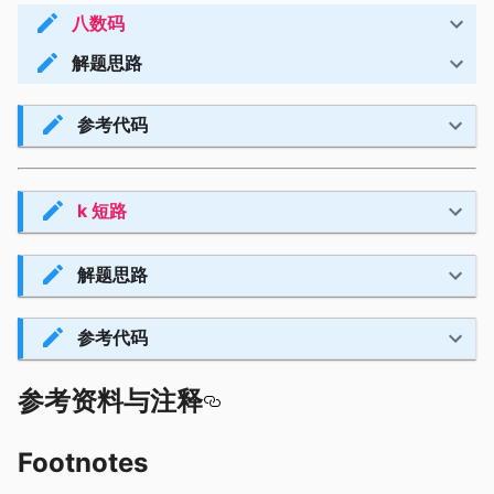
八数码
解题思路
参考代码
k 短路
解题思路
参考代码
参考资料与注释
Footnotes