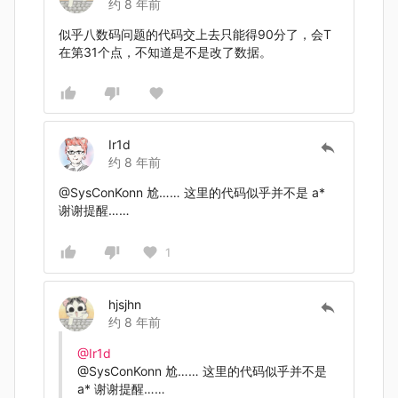
约 8 年前
似乎八数码问题的代码交上去只能得90分了，会T
在第31个点，不知道是不是改了数据。
Ir1d
约 8 年前
@SysConKonn 尬…… 这里的代码似乎并不是 a*
谢谢提醒……
1
hjsjhn
约 8 年前
@Ir1d
@SysConKonn 尬…… 这里的代码似乎并不是
a* 谢谢提醒……