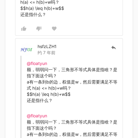
h(a) <= h(b)+w吗？
$$h(a) \leq h(b)+w$$
还是指什么？
hsfzLZH1
约 7 年前
@floatyun
额，弱弱问一下，三角形不等式具体是指啥？是
指下面这个吗？
a有一条到b的边，权值是w，然后需要满足不等
式 h(a) <= h(b)+w吗？
$$h(a) \leq h(b)+w$$
还是指什么？
@floatyun
额，弱弱问一下，三角形不等式具体是指啥？是
指下面这个吗？
a有一条到b的边，权值是w，然后需要满足不等