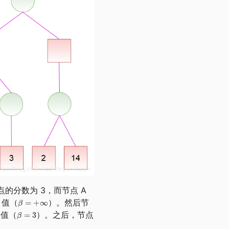
点的分数为 3，而节点 A
值（
）。然后节
值（
）。之后，节点