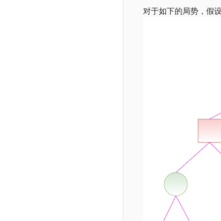
对于如下的局势，假