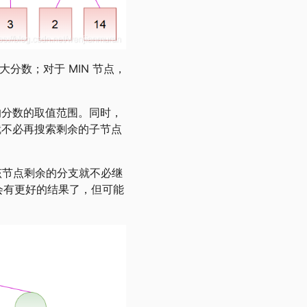
分数；对于 MIN 节点，
的分数的取值范围。同时，
就不必再搜索剩余的子节点
节点剩余的分支就不必继
会有更好的结果了，但可能