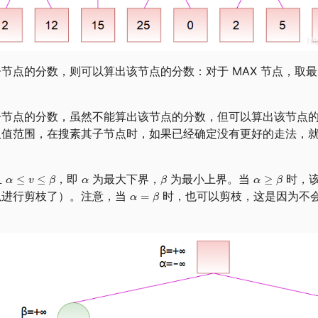
节点的分数，则可以算出该节点的分数：对于 MAX 节点，取最大
子节点的分数，虽然不能算出该节点的分数，但可以算出该节点
取值范围，在搜素其子节点时，如果已经确定没有更好的走法，
且
，即
为最大下界，
为最小上界。当
时，该
以进行剪枝了）。注意，当
时，也可以剪枝，这是因为不