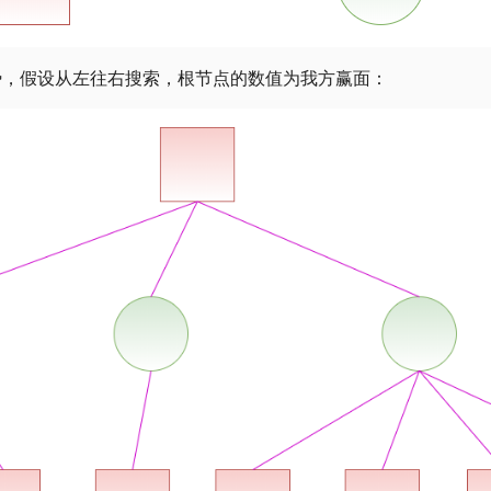
势，假设从左往右搜索，根节点的数值为我方赢面：