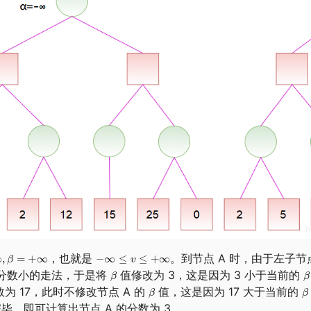
，也就是
。到节点 A 时，由于左子节
图找分数小的走法，于是将
值修改为 3，这是因为 3 小于当前的
数为 17，此时不修改节点 A 的
值，这是因为 17 大于当前的
毕，即可计算出节点 A 的分数为 3。