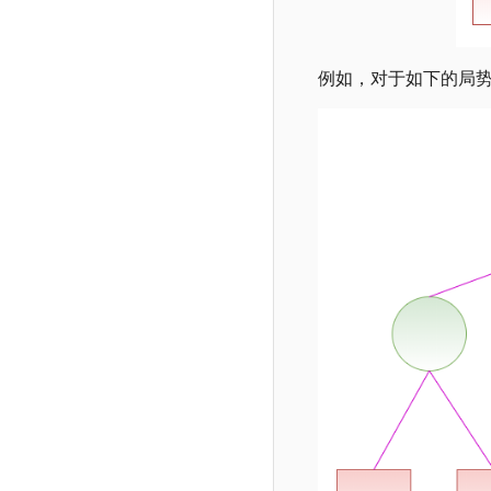
例如，对于如下的局