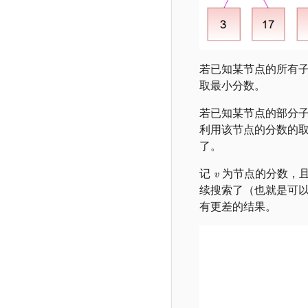
若已知某节点的所有子
取最小分数。
若已知某节点的部分
利用该节点的分数的
了。
记
为节点的分数，
续搜索了（也就是可
有更差的结果。