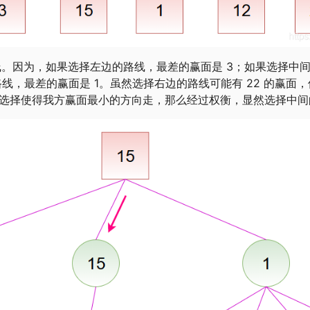
。因为，如果选择左边的路线，最差的赢面是 3；如果选择中
路线，最差的赢面是 1。虽然选择右边的路线可能有 22 的赢面
会选择使得我方赢面最小的方向走，那么经过权衡，显然选择中