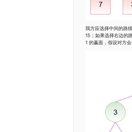
我方应选择中间的路线
15；如果选择右边的
1 的赢面，假设对方