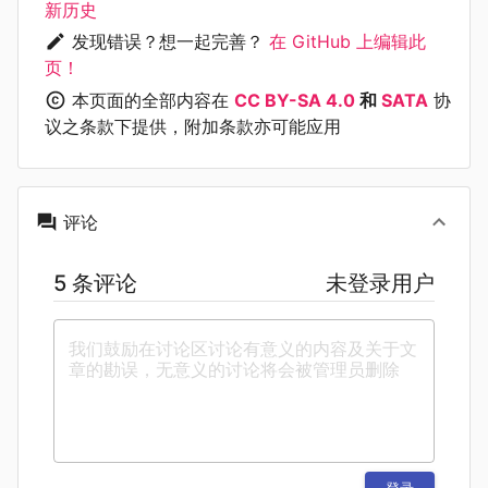
新历史
发现错误？想一起完善？
在 GitHub 上编辑此
页！
本页面的全部内容在
CC BY-SA 4.0
和
SATA
协
议之条款下提供，附加条款亦可能应用
评论
5 条评论
未登录用户
登录