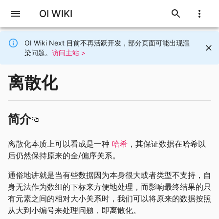
OI WIKI
OI Wiki Next 目前不再活跃开发，部分页面可能出现渲
染问题。
访问主站 >
离散化
简介
离散化本质上可以看成是一种
哈希
，其保证数据在哈希以
后仍然保持原来的全/偏序关系。
通俗地讲就是当有些数据因为本身很大或者类型不支持，自
身无法作为数组的下标来方便地处理，而影响最终结果的只
有元素之间的相对大小关系时，我们可以将原来的数据按照
从大到小编号来处理问题，即离散化。