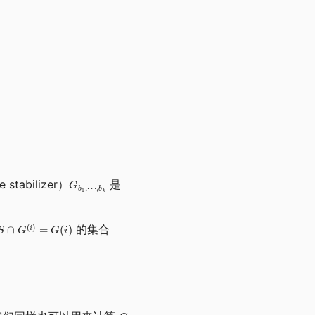
stabilizer）
是
的集合