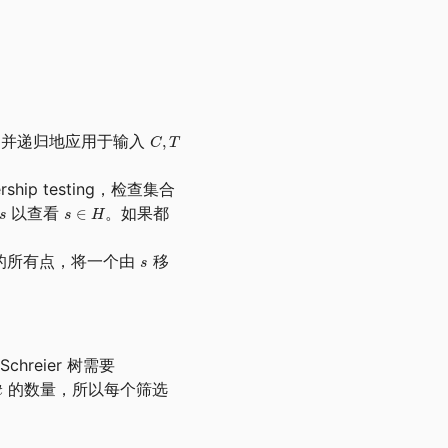
，并递归地应用于输入
rship testing，检查集合
以查看
。如果都
的所有点，将一个由
移
hreier 树需要
的数量，所以每个筛选