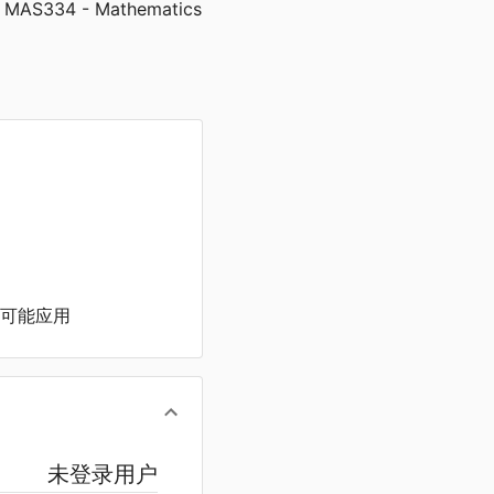
, MAS334 - Mathematics
可能应用
未登录用户