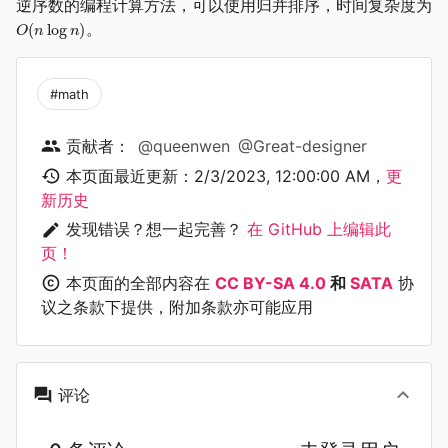
逆序数的编程计算方法，可以使用归并排序，时间复杂度为
。
#math
贡献者：
@queenwen
@Great-designer
本页面最近更新：
2/3/2023, 12:00:00 AM
，
更
新历史
发现错误？想一起完善？
在 GitHub 上编辑此
页！
本页面的全部内容在
CC BY-SA 4.0
和
SATA
协
议之条款下提供，附加条款亦可能应用
评论