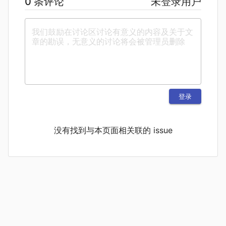
0 条评论
未登录用户
登录
没有找到与本页面相关联的 issue