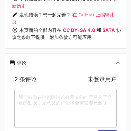
新历史
发现错误？想一起完善？
在 GitHub 上编辑此
页！
本页面的全部内容在
CC BY-SA 4.0
和
SATA
协
议之条款下提供，附加条款亦可能应用
评论
2 条评论
未登录用户