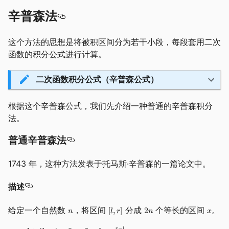
辛普森法
这个方法的思想是将被积区间分为若干小段，每段套用二次
函数的积分公式进行计算。
二次函数积分公式（辛普森公式）
根据这个辛普森公式，我们先介绍一种普通的辛普森积分
法。
普通辛普森法
1743 年，这种方法发表于托马斯·辛普森的一篇论文中。
描述
给定一个自然数
，将区间
分成
个等长的区间
。