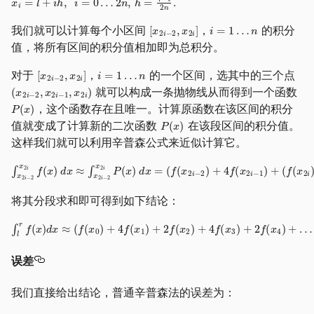
我们就可以计算每个小区间
，
的积分
值，将所有区间的积分值相加即为总积分。
对于
，
的一个区间，选其中的三个点
就可以构成一条抛物线从而得到一个函数
，这个函数存在且唯一。计算原函数在该区间的积分
值就变成了计算新的二次函数
在该段区间的积分值。
这样我们就可以利用辛普森公式来近似计算它。
将其分段求和即可得到如下结论：
误差
我们直接给出结论，普通辛普森法的误差为：