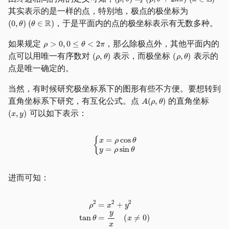
其实表示的是一样的点，特别地，极点的极坐标为
，于是平面内的点的极坐标表示有无数多种。
如果规定
，那么除极点外，其他平面内的
点可以用唯一有序数对
表示，而极坐标
表示的
点是唯一确定的。
当然，有时候研究极坐标系下的图形有些不方便。要想转到
直角坐标系下研究，有互化公式。点
的直角坐标
可以如下表示：
进而可知：