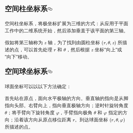
空间柱坐标系
空间柱坐标系，将极坐标扩展为三维的方式：从应用于平面
工作中的二维系统开始，然后添加垂直于该平面的第三轴。
假如将第三轴称为
轴，为了找到由圆柱坐标
所描
述的点，可以首先处理
和
，然后根据
坐标“向上”或
“向下”移动。
空间球坐标系
球面坐标可以以以下方法确定：
首先站在原点，面向水平极轴的方向。垂直轴的指向是从脚
指向头部。右臂向上，指向垂直极轴方向；逆时针旋转角度
；将手臂向下旋转角度
，手臂指向极角
和
指定的方
向；沿着该方向从原点移位距离
。到达球面坐标
所描述的点。