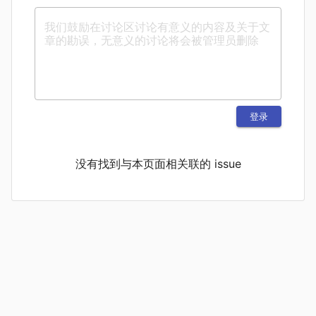
登录
没有找到与本页面相关联的 issue