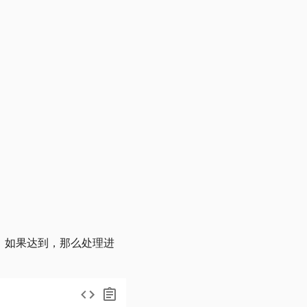
。如果达到，那么处理进