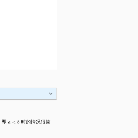
，即
时的情况很简