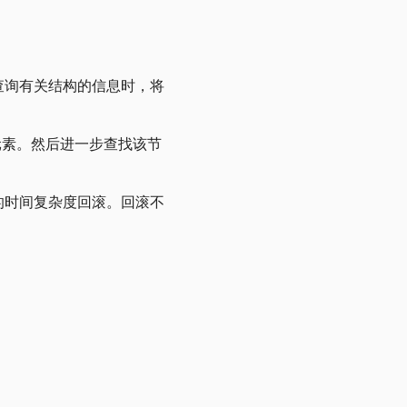
查询有关结构的信息时，将
元素。然后进一步查找该节
的时间复杂度回滚。回滚不