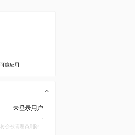
可能应用
未登录用户