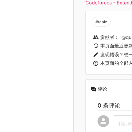
Codeforces - Extend
#topic
贡献者：
@qu
本页面最近更
发现错误？想
本页面的全部
评论
0 条评论