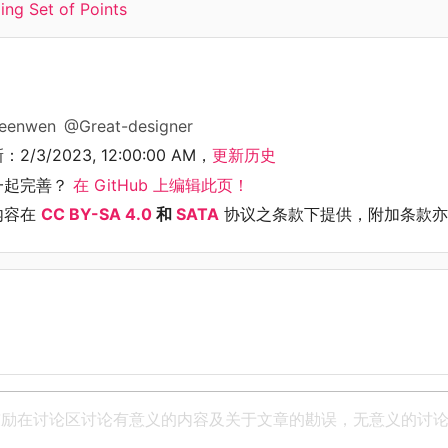
ing Set of Points
eenwen
@Great-designer
新：
2/3/2023, 12:00:00 AM
，
更新历史
一起完善？
在 GitHub 上编辑此页！
内容在
CC BY-SA 4.0
和
SATA
协议之条款下提供，附加条款亦