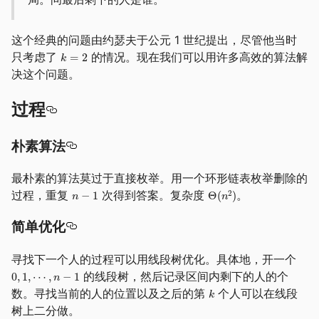
这个经典的问题由约瑟夫于公元 1 世纪提出，尽管他当时
只考虑了
的情况。现在我们可以用许多高效的算法解
决这个问题。
过程
朴素算法
最朴素的算法莫过于直接枚举。用一个环形链表枚举删除的
过程，重复
次得到答案。复杂度
。
简单优化
寻找下一个人的过程可以用线段树优化。具体地，开一个
的线段树，然后记录区间内剩下的人的个
数。寻找当前的人的位置以及之后的第
个人可以在线段
树上二分做。