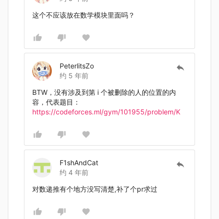
这个不应该放在数学模块里面吗？
PeterlitsZo
约 5 年前
BTW，没有涉及到第 i 个被删除的人的位置的内
容，代表题目：
https://codeforces.ml/gym/101955/problem/K
F1shAndCat
约 4 年前
对数递推有个地方没写清楚,补了个pr求过