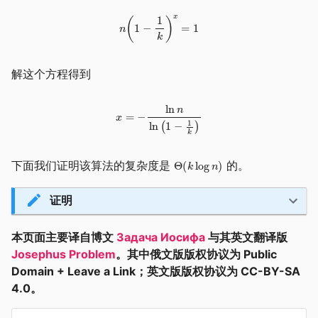
解这个方程得到
下面我们证明该算法的复杂度是
的。
证明
本页面主要译自博文
Задача Иосифа
与其英文翻译版
Josephus Problem
。其中俄文版版权协议为 Public
Domain + Leave a Link；英文版版权协议为 CC-BY-SA
4.0。