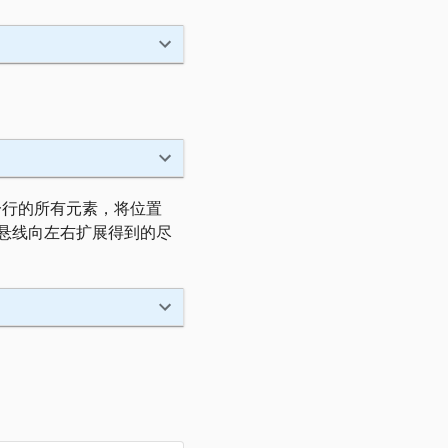
一行的所有元素，将位置
悬线向左右扩展得到的尽