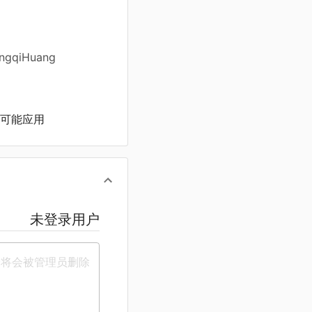
ngqiHuang
可能应用
未登录用户