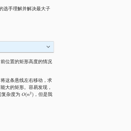
 的选手理解并解决最大子
当前位置的矩形高度的情况
，将这条悬线左右移动，求
可能大的矩形。容易发现，
间复杂度为
，但是我