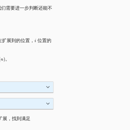
我们需要进一步判断还能不
左扩展到的位置，
位置的
。
扩展，找到满足