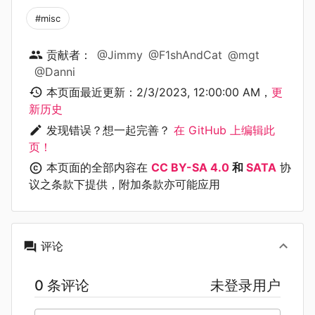
#misc
贡献者：
@Jimmy
@F1shAndCat
@mgt
@Danni
本页面最近更新：
2/3/2023, 12:00:00 AM
，
更
新历史
发现错误？想一起完善？
在 GitHub 上编辑此
页！
本页面的全部内容在
CC BY-SA 4.0
和
SATA
协
议之条款下提供，附加条款亦可能应用
评论
0 条评论
未登录用户