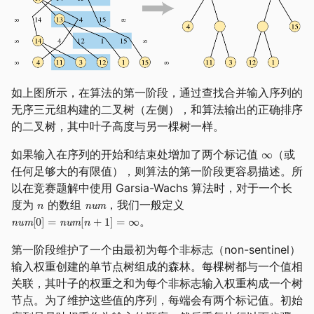
如上图所示，在算法的第一阶段，通过查找合并输入序列的
无序三元组构建的二叉树（左侧），和算法输出的正确排序
的二叉树，其中叶子高度与另一棵树一样。
如果输入在序列的开始和结束处增加了两个标记值
（或
任何足够大的有限值），则算法的第一阶段更容易描述。所
以在竞赛题解中使用 Garsia-Wachs 算法时，对于一个长
度为
的数组
，我们一般定义
。
第一阶段维护了一个由最初为每个非标志（non-sentinel）
输入权重创建的单节点树组成的森林。每棵树都与一个值相
关联，其叶子的权重之和为每个非标志输入权重构成一个树
节点。为了维护这些值的序列，每端会有两个标记值。初始