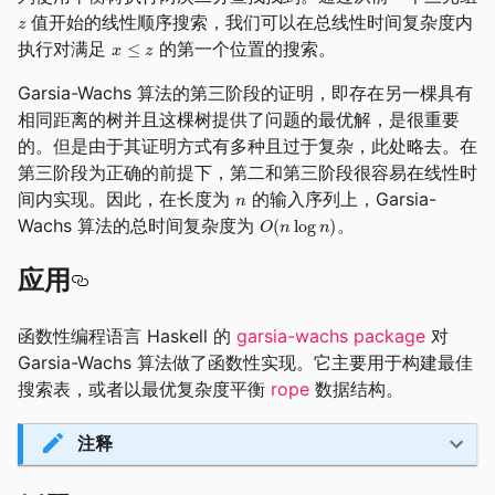
值开始的线性顺序搜索，我们可以在总线性时间复杂度内
执行对满足
的第一个位置的搜索。
Garsia-Wachs 算法的第三阶段的证明，即存在另一棵具有
相同距离的树并且这棵树提供了问题的最优解，是很重要
的。但是由于其证明方式有多种且过于复杂，此处略去。在
第三阶段为正确的前提下，第二和第三阶段很容易在线性时
间内实现。因此，在长度为
的输入序列上，Garsia-
Wachs 算法的总时间复杂度为
。
应用
函数性编程语言 Haskell 的
garsia-wachs package
对
Garsia-Wachs 算法做了函数性实现。它主要用于构建最佳
搜索表，或者以最优复杂度平衡
rope
数据结构。
注释