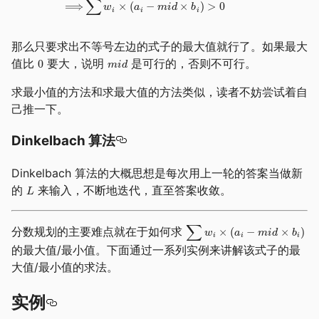
那么只要求出不等号左边的式子的最大值就行了。如果最大
值比
要大，说明
是可行的，否则不可行。
求最小值的方法和求最大值的方法类似，读者不妨尝试着自
己推一下。
Dinkelbach 算法
Dinkelbach 算法的大概思想是每次用上一轮的答案当做新
的
来输入，不断地迭代，直至答案收敛。
分数规划的主要难点就在于如何求
的最大值/最小值。下面通过一系列实例来讲解该式子的最
大值/最小值的求法。
实例