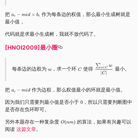
把
作为每条边的权值，那么最小生成树就是
最小值，
代码就是求最小生成树，我就不放代码了。
[HNOI2009]最小圈
每条边的边权为
，求一个环
使得
最小。
把
作为边权，那么权值最小的环就是最小值。
因为我们只需要判最小值是否小于
，所以只需要判断图中
是否存在负环即可。
另外本题存在一种复杂度
的算法，如果有兴趣可以
阅读
这篇文章
。