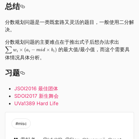
总结
分数规划问题是一类既套路又灵活的题目，一般使用二分解
决。
分数规划问题的主要难点在于推出式子后想办法求出
的最大值/最小值，而这个需要具
体情况具体分析。
习题
JSOI2016 最佳团体
SDOI2017 新生舞会
UVa1389 Hard Life
#misc