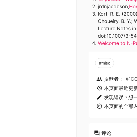
jrdnjacobson,
How
Korf, R. E. (2000)
Choueiry, B. Y.;
Lecture Notes in
doi:10.1007/3-5
Welcome to N-P
#misc
贡献者：
@CC
本页面最近更
发现错误？想
本页面的全部
评论