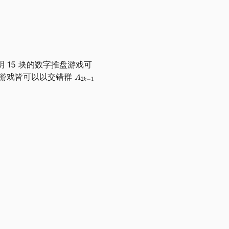
明 15 块的数字推盘游戏可
游戏皆可以以交错群