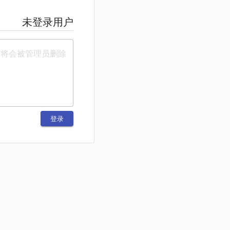
未登录用户
登录