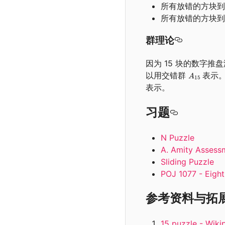
所有放错的方块到
所有放错的方块到
群理论
因为 15 块的数字推盘
以用交错群
表示
表示。
习题
N Puzzle
A. Amity Assess
Sliding Puzzle
POJ 1077 - Eight
参考资料与拓
15 puzzle - Wiki