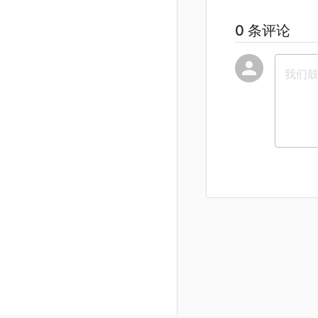
0 条评论