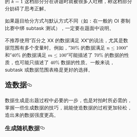
的
这档部分分在讲题时就被很多人吐槽，称这档部分
分妨碍了思考正解。
如果题目给分方式与默认方式不同（如：在一般的 OI 赛制
比赛中绑 subtask 测试），一定要在题面中说明。
不推荐使用“百分之 XX 的数据满足 XX”的说法，尤其是数
据范围有多个变量时。例如，“
的数据满足
”
和“
的数据满足
”可能描述了
的数据的性
质，也可能只描述了
数据的性质。一般来说，
subtask 或数据范围表格是更好的选择。
造数据
数据生成是出题过程中必要的一步，也是对拍时所必需的，
掌握一些生成数据的技巧，就能使造数据的过程更加轻松，
造出来的数据强度更高。
生成随机数据