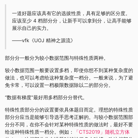
一道好题应该具有它的选拔性质，具有足够的区分度。
应该至少 4 档部分分，让新手可以拿到分，让高手能够
展示自己的实力。
——vfk《UOJ 精神之源流》
部分分一般分为较小数据范围与特殊性质两种。
较小数据范围一般要设置多档，即使你想不到某种复杂度的
做法，也可以考虑给这种复杂度一档分。一般来说，为了避
免卡常，可以设置一档极限数据除以二的部分分。
“数据有梯度”最好用多档部分分替代。
特殊性质部分分的设置要依具体题目而定。理想的特殊性质
部分分应当是能够引导选手思考正解的。与较小数据范围部
分分不同，在你不会针对某种特殊性质的做法时，最好不要
给这种特殊性质一档分。例如：
「CTS2019」随机立方体