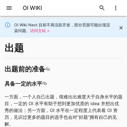
OI WIKI
OI Wiki Next 目前不再活跃开发，部分页面可能出现渲
染问题。
访问主站 >
出题
出题前的准备
具备一定的水平
一方面，一个人自己出题，很难出出难度大于自身水平的题
目，一定的 OI 水平有助于想到更加优质的 idea 并想出优
秀的做法；另一方面，OI 水平在一定程度上代表着 OI 资
历，见识过更多的题目的选手也会对“好题”拥有自己的见
解。