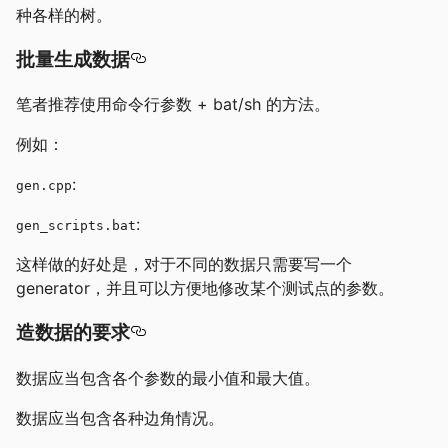
种各样的树。
批量生成数据
笔者推荐使用命令行参数 + bat/sh 的方法。
例如：
:
gen.cpp
:
gen_scripts.bat
这样做的好处是，对于不同的数据只需要写一个
generator，并且可以方便地修改某个测试点的参数。
造数据的要求
数据应当包含各个参数的最小值和最大值。
数据应当包含各种边角情况。