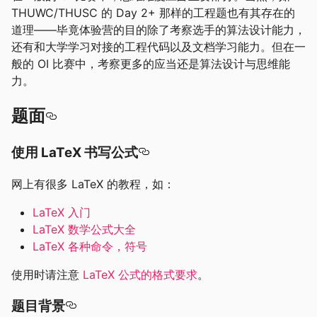
THUWC/THUSC 的 Day 2+ 那样的工程题也有其存在的
道理——毕竟体验营的目的除了考察选手的算法设计能力，
还有和大学学习对接的工程代码以及文档学习能力。但在一
般的 OI 比赛中，考察更多的应当还是算法设计与思维能
力。
题面
使用 LaTeX 书写公式
网上有很多 LaTeX 的教程，如：
LaTeX 入门
LaTeX 数学公式大全
LaTeX 各种命令，符号
使用时请注意
LaTeX 公式的格式要求
。
题目背景