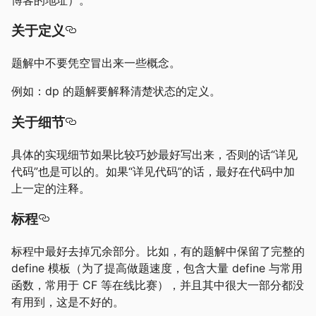
关于定义
题解中不要凭空冒出来一些概念。
例如：dp 的题解要解释清楚状态的定义。
关于细节
具体的实现细节如果比较巧妙最好写出来，否则的话“详见
代码”也是可以的。如果“详见代码”的话，最好在代码中加
上一定的注释。
标程
标程中最好去掉冗余部分。比如，有的题解中保留了完整的
define 模板（为了提高做题速度，包含大量 define 与常用
函数，常用于 CF 等在线比赛），并且其中很大一部分都没
有用到，这是不好的。