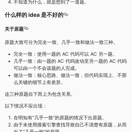
不知道为什么，就是想到了一道题。
什么样的 idea 是不好的
关于原题
原题大致可分为完全一致、几乎一致和做法一致三种。
完全一致：使用一题的 AC 代码可以 AC 另一题。
几乎一致：由一题的 AC 代码改动至另一题的 AC 代码
可以由一个不会该题的人完成。
做法一致：核心思路、做法一致，但代码实现上、不那
么关键的细节上有差异。
这三种原题自下而上为包含关系。
以下情况不应出现：
在明知有“几乎一致”的原题的情况下出原题。
由于未使用搜索引擎查找导致自己不清楚有原题，从而
出了“几乎一致”的原题。