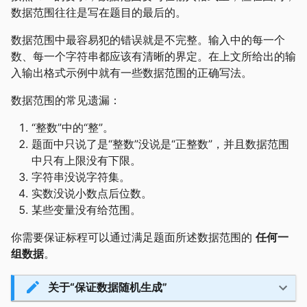
数据范围往往是写在题目的最后的。
数据范围中最容易犯的错误就是不完整。输入中的每一个
数、每一个字符串都应该有清晰的界定。在上文所给出的输
入输出格式示例中就有一些数据范围的正确写法。
数据范围的常见遗漏：
“整数”中的“整”。
题面中只说了是“整数”没说是“正整数”，并且数据范围
中只有上限没有下限。
字符串没说字符集。
实数没说小数点后位数。
某些变量没有给范围。
你需要保证标程可以通过满足题面所述数据范围的
任何一
组数据
。
关于“保证数据随机生成”