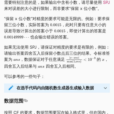
需要特别注意的是，如果输出中含有小数，请尽量使用
SPJ
来对误差的大小进行限制，而非要求“保留 x 位小数”。
“保留 x 位小数”对精度的要求可能是无限的。例如：要求保
留三位小数，实际答案为
，此时只要有任意大小的
误差导致计算出的答案小于
，即使计算出的答案是
也会输出错误的答案。
如果无法使用 SPJ，请保证对精度的要求是有限的，例如：
请输出答案四舍五入后保留小数点后三位的结果。令标准答
案为
，数据保证对于任意满足
的
，
四舍五入后结果与
四舍五入后相同。
可以参考的一些句子：
在选手代码内由随机数生成器生成输入数据
数据范围
按照 CF 的要求，数据范围要写在输入格式里，但在国内，