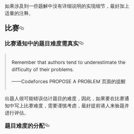
如果涉及到一些题解中没有详细说明的实现细节，最好加上
适量的注释。
比赛
比赛通知中的题目难度需真实
Remember that authors tend to underestimate the
difficulty of their problems.
——Codeforces PROPOSE A PROBLEM 页面的提醒
出题人很可能错误估计题目的难度，因此，如果要在比赛通
知中写上比赛难度，需要谨慎考虑，最好提前请人来验题并
进行评估。
题目难度的分配