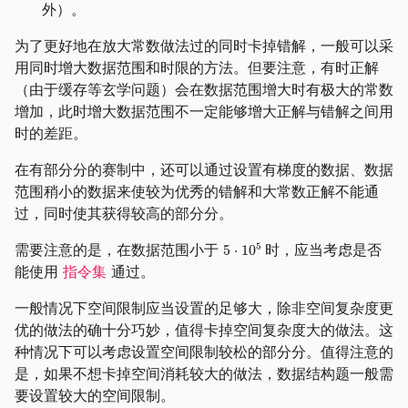
外）。
为了更好地在放大常数做法过的同时卡掉错解，一般可以采
用同时增大数据范围和时限的方法。但要注意，有时正解
（由于缓存等玄学问题）会在数据范围增大时有极大的常数
增加，此时增大数据范围不一定能够增大正解与错解之间用
时的差距。
在有部分分的赛制中，还可以通过设置有梯度的数据、数据
范围稍小的数据来使较为优秀的错解和大常数正解不能通
过，同时使其获得较高的部分分。
需要注意的是，在数据范围小于
时，应当考虑是否
能使用
指令集
通过。
一般情况下空间限制应当设置的足够大，除非空间复杂度更
优的做法的确十分巧妙，值得卡掉空间复杂度大的做法。这
种情况下可以考虑设置空间限制较松的部分分。值得注意的
是，如果不想卡掉空间消耗较大的做法，数据结构题一般需
要设置较大的空间限制。