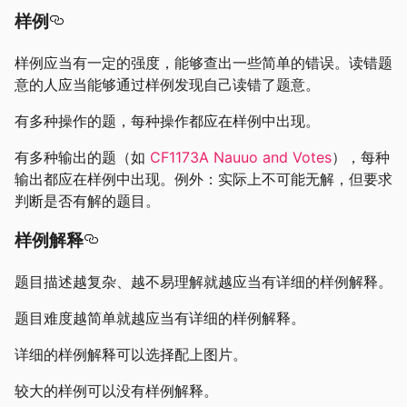
样例
样例应当有一定的强度，能够查出一些简单的错误。读错题
意的人应当能够通过样例发现自己读错了题意。
有多种操作的题，每种操作都应在样例中出现。
有多种输出的题（如
CF1173A Nauuo and Votes
），每种
输出都应在样例中出现。例外：实际上不可能无解，但要求
判断是否有解的题目。
样例解释
题目描述越复杂、越不易理解就越应当有详细的样例解释。
题目难度越简单就越应当有详细的样例解释。
详细的样例解释可以选择配上图片。
较大的样例可以没有样例解释。