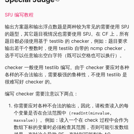
SPJ 编写教程
输出方案题和输出浮点数题是两种较为常见的需要使用 SPJ
的题型，其它题目视情况也需要使用 SPJ。在 CF 上，所有
题目都必须使用基于 testlib 的 checker，例如：题目要求
输出若干个整数时，使用 testlib 自带的 ncmp checker，
选手可以任意输出空白字符（既可以空格也可以换行）。
checker 一般使用 testlib 编写。由于 checker 要应对各种
各样的不合法输出，需要极强的鲁棒性，不使用 testlib 是
很难写好 checker 的。
编写 checker 需要注意以下两点：
你需要应对各种不合法的输出，因此，请检查读入的每
个变量是否在合法范围中（
readInt(minvalue,
）。例如：读入一个在 check 过程中会作为
maxvalue)
数组下标的变量时必须检查其范围，否则可能引发数组