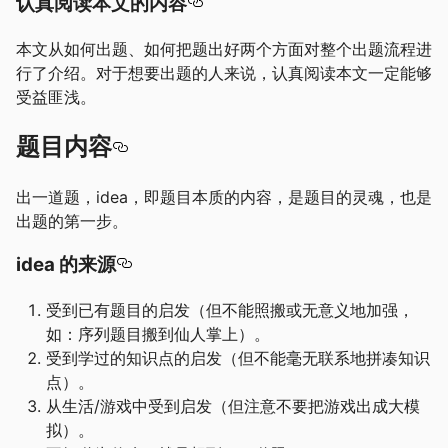
认真阅读本文的内容
本文从如何出题、如何把题出好两个方面对整个出题流程进
行了介绍。对于想要出题的人来说，认真阅读本文一定能够
受益匪浅。
题目内容
出一道题，idea，即题目本质的内容，是题目的灵魂，也是
出题的第一步。
idea 的来源
受到已有题目的启发（但不能照搬或无意义地加强，
如：序列题目搬到仙人掌上）。
受到学过的知识点的启发（但不能毫无联系地拼凑知识
点）。
从生活/游戏中受到启发（但注意不要把游戏出成大模
拟）。