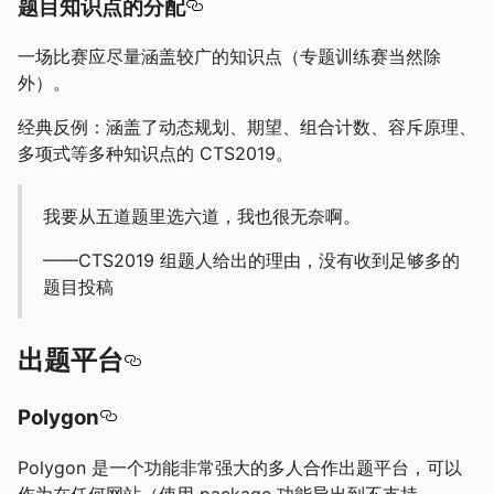
题目知识点的分配
一场比赛应尽量涵盖较广的知识点（专题训练赛当然除
外）。
经典反例：涵盖了动态规划、期望、组合计数、容斥原理、
多项式等多种知识点的 CTS2019。
我要从五道题里选六道，我也很无奈啊。
——CTS2019 组题人给出的理由，没有收到足够多的
题目投稿
出题平台
Polygon
Polygon 是一个功能非常强大的多人合作出题平台，可以
作为在任何网站（使用 package 功能导出到不支持