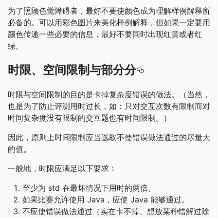
为了照顾色觉障碍者，最好不要使颜色成为理解样例解释所
必备的。可以用彩色图片来美化样例解释，但如果一定要用
颜色传递一些必要的信息，最好不要同时出现红黄或者红
绿。
时限、空间限制与部分分
时限与空间限制的目的是卡掉复杂度错误的做法。（当然，
也是为了防止评测用时过长，如：只对交互次数有限制而对
时间复杂度没有限制的交互题也有时间限制。）
因此，原则上时间限制应当选取不使错误做法通过的尽量大
的值。
一般地，时限应满足以下要求：
至少为 std 在最坏情况下用时的两倍。
如果比赛允许使用 Java，应使 Java 能够通过。
不应使错误做法通过（实在卡不掉、想放某种错解过除