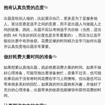
抱有认真负责的态度
出题是给别人做的，比起展示自己，更多是为了是服务他
人。算法竞赛是选手之间的竞赛，而不是出题人与做题人之
间的较量。因此，出题不应以考倒选手为目标（当然，适当
的防 AK 与良好的区分度也是非常重要的），而应当让选手
能在比赛中有所收获。花费足够的时间精力去学习如何出题
并认真负责地出题非常重要。
做好耗费大量时间的准备
如果想要认真地出题，就必然要花费大量的时间。如果不做
好心理准备，可能导致比赛准备匆忙，质量不过关，也可能
在事后由于没有将时间花费在学习上而懊悔。但出题也可以
带来很多美好的回忆，如果真的对出题抱有兴趣，并做好了
充分的心理准备，出题带来的收获也能够弥补那些花费的时
间。