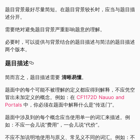
题目背景最好尽量简短。在题目背景较长时，应当与题目描
述分开。
需要绝对避免题目背景严重影响题意的理解。
必要时，可以提供与背景结合的题目描述与简洁的题目描述
两个版本。
题目描述
简而言之，题目描述需要
清晰易懂
。
题面中的每个可能不被理解的定义都应得到解释，不应凭空
冒出未加定义的概念。例如：在
CF1172D Nauuo and
Portals
中，你必须在题面中解释什么是“传送门”。
题面中涉及到的每个概念应当使用单一的词汇来描述。例
如：不应一会儿说“费用”，一会儿说“代价“。
不应不加说明地使用与原义、常见义不同的词汇。例如：不