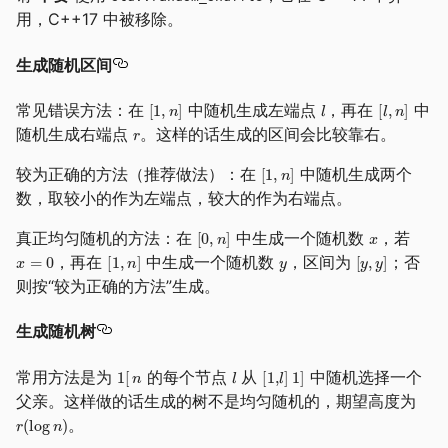
用，C++17 中被移除。
生成随机区间
常见错误方法：在
中随机生成左端点
，再在
中
随机生成右端点
。这样的话生成的区间会比较靠右。
较为正确的方法（推荐做法）：在
中随机生成两个
数，取较小的作为左端点，较大的作为右端点。
真正均匀随机的方法：在
中生成一个随机数
，若
，再在
中生成一个随机数
，区间为
；否
则按“较为正确的方法”生成。
生成随机树
常用方法是为
的每个节点
从
中随机选择一个
父亲。这样做的话生成的树不是均匀随机的，期望高度为
。