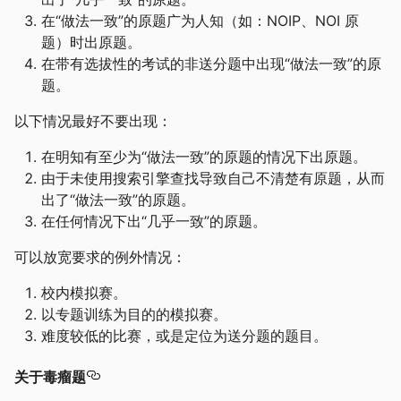
在“做法一致”的原题广为人知（如：NOIP、NOI 原
题）时出原题。
在带有选拔性的考试的非送分题中出现“做法一致”的原
题。
以下情况最好不要出现：
在明知有至少为“做法一致”的原题的情况下出原题。
由于未使用搜索引擎查找导致自己不清楚有原题，从而
出了“做法一致”的原题。
在任何情况下出“几乎一致”的原题。
可以放宽要求的例外情况：
校内模拟赛。
以专题训练为目的的模拟赛。
难度较低的比赛，或是定位为送分题的题目。
关于毒瘤题