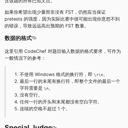
含该题的所有已知叉点。
如果你希望出现少量而非没有 FST，仍然应当保证
pretests 的强度，因为实际比赛中很可能出现你意想不到
的错误，导致远远高出预期的 FST 数量。
数据的格式
这里引用 CodeChef 对题目输入数据的格式要求，可作为
一般情况下的参考：
不使用 Windows 格式的换行符，即
。
\r\n
最后一行的末尾有换行符，即整个文件的最后一个
字符需要是
。
\n
没有空行。
任何一行的开头和末尾都没有空白字符。
连续的空格不超过 1 个。
Special Judge