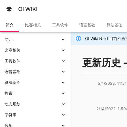
OI WIKI
简介
比赛相关
工具软件
语言基础
算法基础
OI Wiki Next 
简介
比赛相关
更新历史 - 
工具软件
语言基础
算法基础
2/1/2023, 11:5
搜索
动态规划
2/14/2022, 1:50
字符串
数学