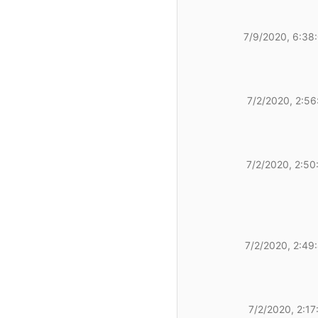
7/9/2020, 6:38
7/2/2020, 2:56
7/2/2020, 2:50
7/2/2020, 2:49
7/2/2020, 2:17