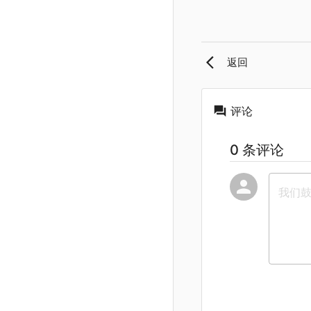
返回
评论
0 条评论