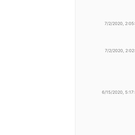
7/2/2020, 2:05
7/2/2020, 2:02
6/15/2020, 5:17