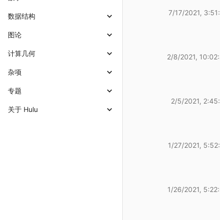
7/17/2021, 3:51
数据结构
图论
计算几何
2/8/2021, 10:02
杂项
专题
2/5/2021, 2:45
关于 Hulu
1/27/2021, 5:52
1/26/2021, 5:22