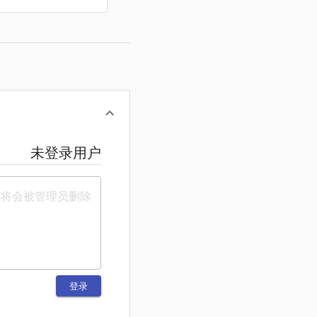
未登录用户
登录