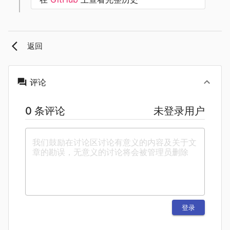
返回
评论
0 条评论
未登录用户
登录