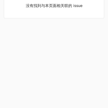
没有找到与本页面相关联的 issue
Copyright © 2016 -
2023
OI Wiki Team